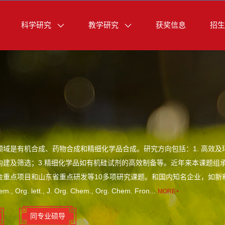
科学研究
教学研究
获奖信息
招生
域是有机合成、药物合成和精细化学品合成。研究方向包括：1. 高效及
构建及筛选；3.精细化学品如有机硅试剂的高效制备等。近年来本课题组
金重点项目和山东省重点研发等10多项研究课题。和国内知名企业，如新
 Org. lett., J. Org. Chem., Org. Chem. Fron...
MORE+
同专业硕导