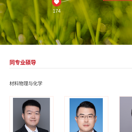
174
同专业硕导
材料物理与化学