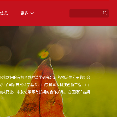
信息
更多
环境友好的有机合成方法学研究；2. 药物活性分子的组合
承担了国家自然科学基金、山东省重大科技创新工程、山
和成药业、中肽化学等有长期的合作关系。在国际知名期