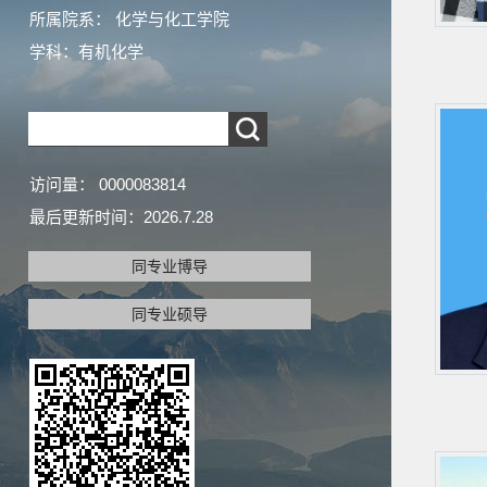
所属院系： 化学与化工学院
学科：有机化学
访问量：
0000083814
最后更新时间：
2026
.
7
.
28
同专业博导
同专业硕导