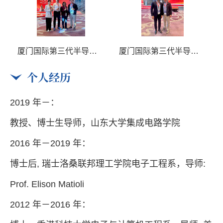
厦门国际第三代半导体论坛
山东大学数学院蒋晓芸教授团队来访
个人经历
2019 年－：
教授、博士生导师，山东大学集成电路学院
2016 年－2019 年：
博士后, 瑞士洛桑联邦理工学院电子工程系，导师:
Prof. Elison Matioli
2012 年－2016 年：