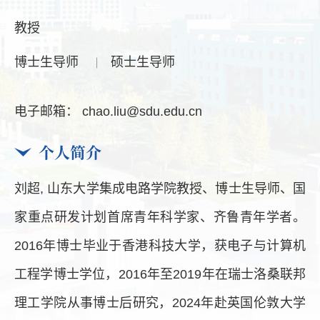
教授
博士生导师
硕士生导师
电子邮箱：
chao.liu@sdu.edu.cn
个人简介
刘超, 山东大学集成电路学院教授、博士生导师、国
家重点研发计划
首席青年
科学家、
齐鲁青年学者
。
2016年博士毕业于香港科技大学，获电子与计算机
工程学博士学位
，
2016年至2019年在瑞士洛桑联邦
理工学院从事博士后研究，2024年赴英国伦敦大学