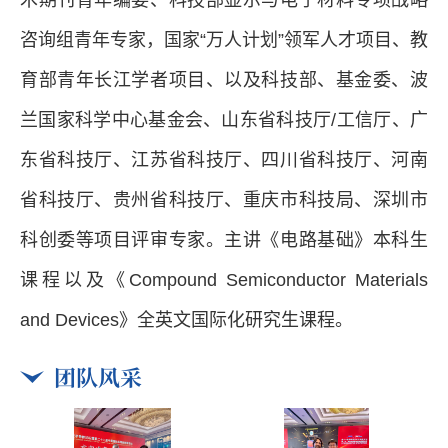
术期刊青年编委、科技部显示与电子材料专项战略
咨询组青年专家，国家“万人计划”领军人才项目、教
育部青年长江学者项目、以及科技部、基金委、波
兰国家科学中心基金会、山东省科技厅/工信厅、广
东省科技厅、江苏省科技厅、
四川省科技厅、
河南
省科技厅、贵州省科技厅、重庆市科技局、深圳市
科创委等项目评审专家。
主讲《电路基础》本科生
课程以及《Compound Semiconductor Materials
and Devices》全英文国际化研究生课程。
团队风采