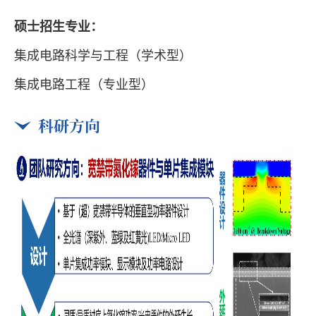
硕士招生专业：
集成电路科学与工程
（学术型）
集成电路工程（专业型）
科研方向