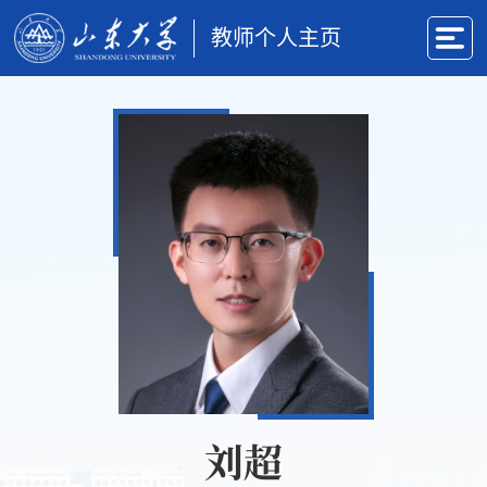
教师个人主页
刘超