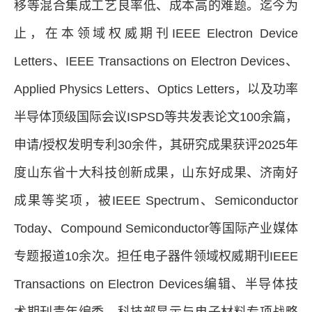
移等混合集成工艺良率低、成本高的难题。
迄今为
止
，
在本领域权威期刊IEEE Electron Device
Letters、IEEE Transactions on Electron Devices、
Applied Physics Letters、Optics Letters
，
以及功率
半导体顶级国际会议ISPSD等共发表论文100余篇
，
申请/授权发明专利30余件，其研究成果获评2025年
度山东省十大科技创新成果，山东好成果、济南好
成果等奖项，
被IEEE Spectrum、Semiconductor
Today、Compound Semiconductor等国际产业媒体
专题报道10余次
。
担任电子器件领域权威期刊IEEE
Transactions on Electron Devices编辑、半导体技