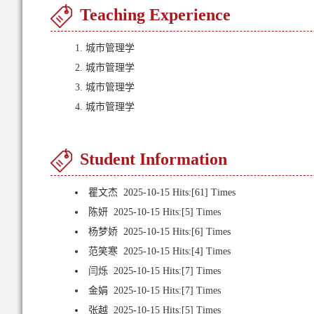
Teaching Experience
1. 城市管理学
2. 城市管理学
3. 城市管理学
4. 城市管理学
Student Information
瞿文杰
2025-10-15 Hits:[
61
] Times
陈妍
2025-10-15 Hits:[
5
] Times
杨梦娇
2025-10-15 Hits:[
6
] Times
范笑寒
2025-10-15 Hits:[
4
] Times
闫烁
2025-10-15 Hits:[
7
] Times
金娟
2025-10-15 Hits:[
7
] Times
张越
2025-10-15 Hits:[
5
] Times