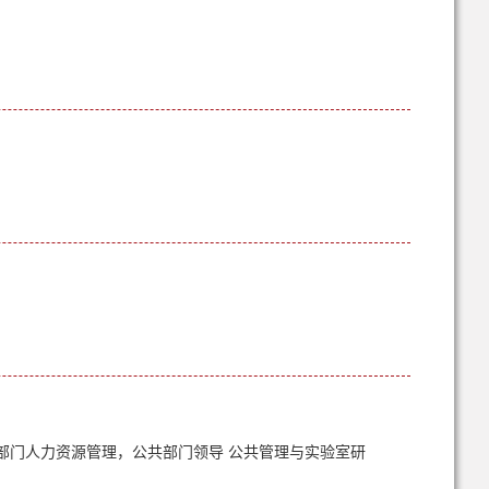
共部门人力资源管理，公共部门领导 公共管理与实验室研