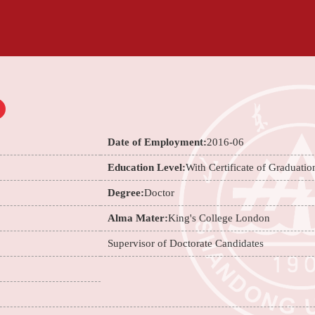
Date of Employment:
2016-06
Education Level:
With Certificate of Graduatio
Degree:
Doctor
Alma Mater:
King's College London
Supervisor of Doctorate Candidates